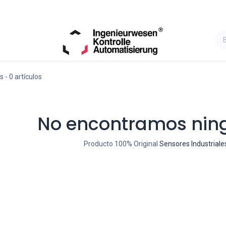
s
- 0 artículos
No encontramos nin
Producto 100% Original
Sensores Industriale