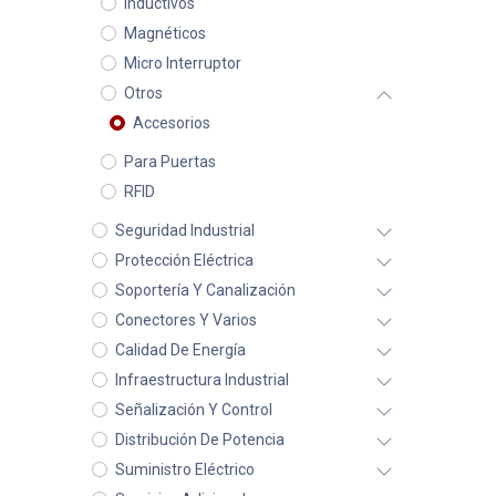
Inductivos
Magnéticos
Micro Interruptor
Otros
Accesorios
Para Puertas
RFID
Seguridad Industrial
Protección Eléctrica
Soportería Y Canalización
Conectores Y Varios
Calidad De Energía
Infraestructura Industrial
Señalización Y Control
Distribución De Potencia
Suministro Eléctrico