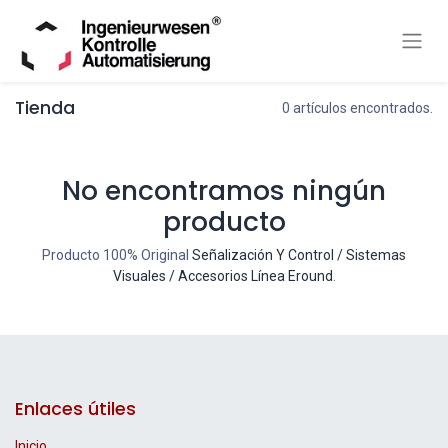
Tienda
0 artículos encontrados.
No encontramos ningún
producto
Producto 100% Original
Señalización Y Control / Sistemas
Visuales / Accesorios Línea Eround
.
Enlaces útiles
Inicio