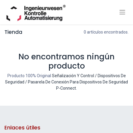
Tienda
0 artículos encontrados.
No encontramos ningún
producto
Producto 100% Original
Señalización Y Control / Dispositivos De
Seguridad / Pasarela De Conexión Para Dispositivos De Seguridad
P-Connect
.
Enlaces útiles