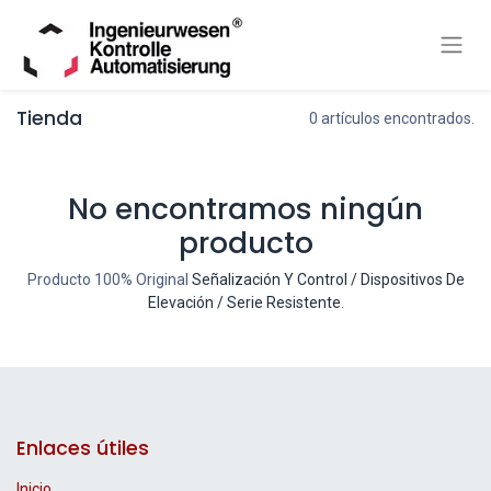
Tienda
0 artículos encontrados.
No encontramos ningún
producto
Producto 100% Original
Señalización Y Control / Dispositivos De
Elevación / Serie Resistente
.
Enlaces útiles
Inicio