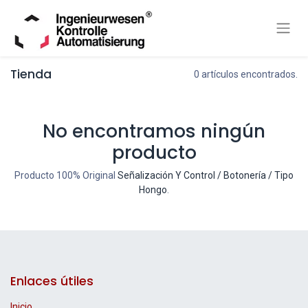
Tienda
0 artículos encontrados.
No encontramos ningún
producto
Producto 100% Original
Señalización Y Control / Botonería / Tipo
Hongo
.
Enlaces útiles
Inicio