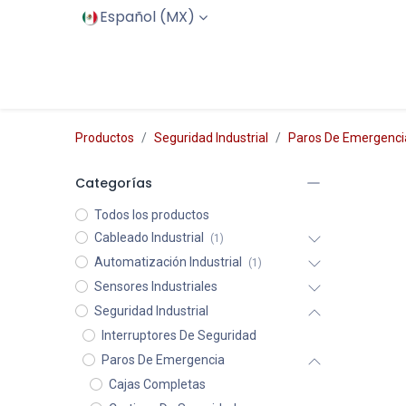
Español (MX)
Inicio
Productos
Servicios
Productos
Seguridad Industrial
Paros De Emergenci
Categorías
Todos los productos
Cableado Industrial
(1)
Automatización Industrial
(1)
Sensores Industriales
Seguridad Industrial
Interruptores De Seguridad
Paros De Emergencia
Cajas Completas