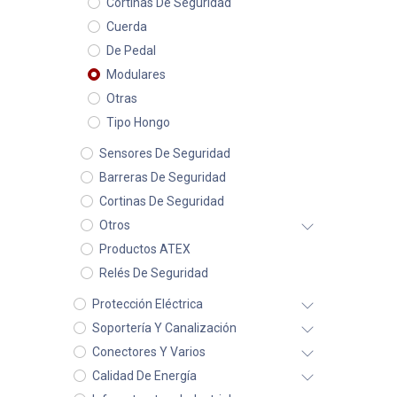
Cortinas De Seguridad
Cuerda
De Pedal
Modulares
Otras
Tipo Hongo
Sensores De Seguridad
Barreras De Seguridad
Cortinas De Seguridad
Otros
Productos ATEX
Relés De Seguridad
Protección Eléctrica
Soportería Y Canalización
Conectores Y Varios
Calidad De Energía