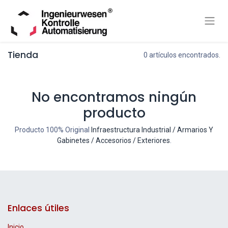
Tienda
0 artículos encontrados.
No encontramos ningún
producto
Producto 100% Original
Infraestructura Industrial / Armarios Y
Gabinetes / Accesorios / Exteriores
.
Enlaces útiles
Inicio