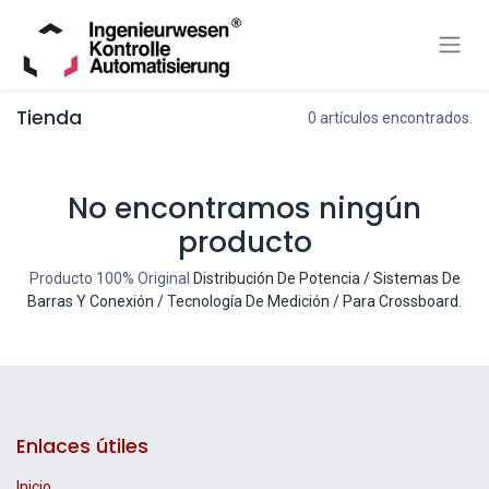
Tienda
0 artículos encontrados.
No encontramos ningún
producto
Producto 100% Original
Distribución De Potencia / Sistemas De
Barras Y Conexión / Tecnología De Medición / Para Crossboard
.
Enlaces útiles
Inicio