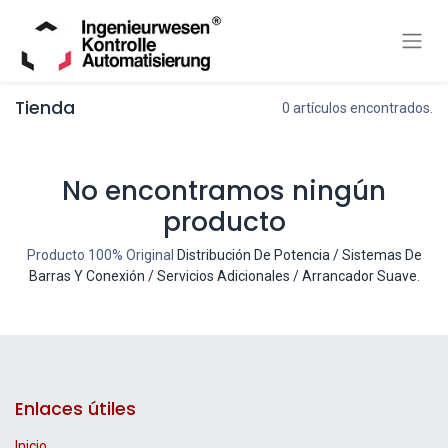
Tienda
0 artículos encontrados.
No encontramos ningún
producto
Producto 100% Original
Distribución De Potencia / Sistemas De
Barras Y Conexión / Servicios Adicionales / Arrancador Suave
.
Enlaces útiles
Inicio