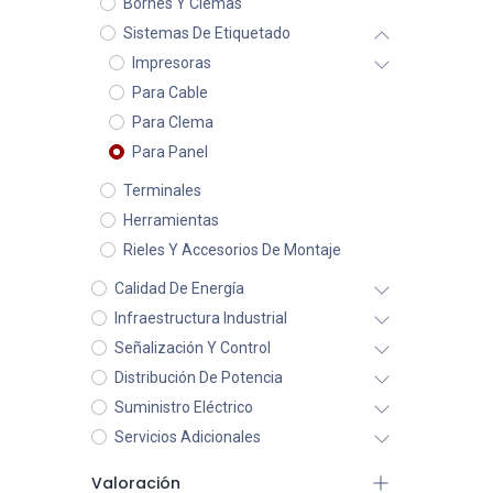
Bornes Y Clemas
Sistemas De Etiquetado
Impresoras
Para Cable
Para Clema
Para Panel
Terminales
Herramientas
Rieles Y Accesorios De Montaje
Calidad De Energía
Infraestructura Industrial
Señalización Y Control
Distribución De Potencia
Suministro Eléctrico
Servicios Adicionales
Valoración