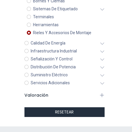
Bornes Y Clemas
Sistemas De Etiquetado
Terminales
Herramientas
Rieles Y Accesorios De Montaje
Calidad De Energía
Infraestructura Industrial
Señalización Y Control
Distribución De Potencia
Suministro Eléctrico
Servicios Adicionales
Valoración
RESETEAR