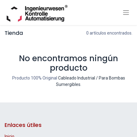
Tienda
0 artículos encontrados.
No encontramos ningún
producto
Producto 100% Original
Cableado Industrial / Para Bombas
Sumergibles
.
Enlaces útiles
Inicio