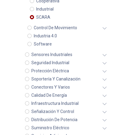
Cooperativa
Industrial
SCARA
Control De Movimiento
Industria 4.0
Software
Sensores Industriales
Seguridad Industrial
Protección Eléctrica
Soportería Y Canalización
Conectores Y Varios
Calidad De Energía
Infraestructura Industrial
Señalización Y Control
Distribución De Potencia
Suministro Eléctrico