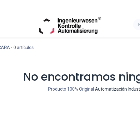
CARA
- 0 artículos
No encontramos nin
Producto 100% Original
Automatización Indust