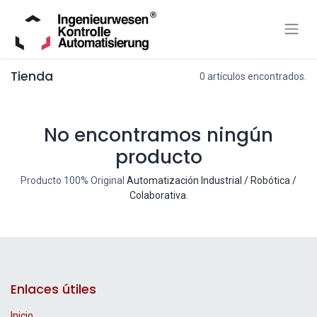
Tienda
0 artículos encontrados.
No encontramos ningún
producto
Producto 100% Original
Automatización Industrial / Robótica /
Colaborativa
.
Enlaces útiles
Inicio