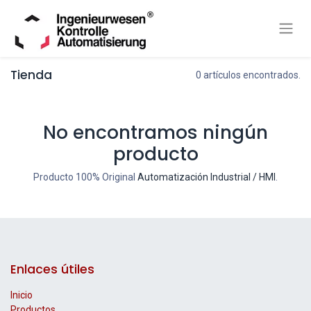
Tienda
0 artículos encontrados.
No encontramos ningún
producto
Producto 100% Original
Automatización Industrial / HMI
.
Enlaces útiles
Inicio
Productos