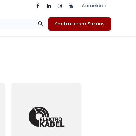
Anmelden
Kontaktieren Sie uns