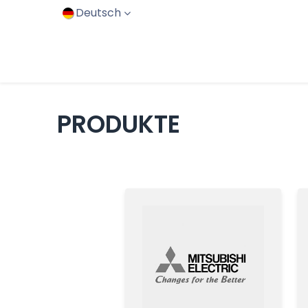
Deutsch
Home
Produkte
Dienstleistungen
PRODUKTE