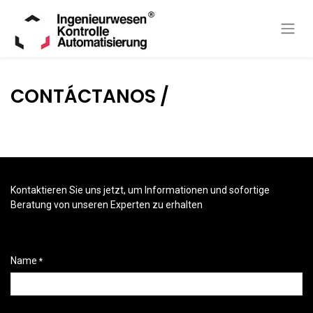
CONTÁCTANOS /
Kontaktieren Sie uns jetzt, um Informationen und sofortige
Beratung von unseren Experten zu erhalten
Name
*