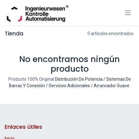
Tienda
0 artículos encontrados.
No encontramos ningún
producto
Producto 100% Original
Distribución De Potencia / Sistemas De
Barras Y Conexión / Servicios Adicionales / Arrancador Suave
.
Enlaces útiles
Inicio